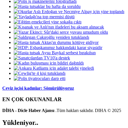
Ceviz işçisi kadınlar: Sömürülüyoruz
EN ÇOK OKUNANLAR
DİHA - Dicle Haber Ajansı
.Tüm hakları saklıdır. DIHA © 2025
Yükleniyor..