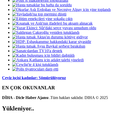
Ceviz işçisi kadınlar: Sömürülüyoruz
EN ÇOK OKUNANLAR
DİHA - Dicle Haber Ajansı
.Tüm hakları saklıdır. DIHA © 2025
Yükleniyor..